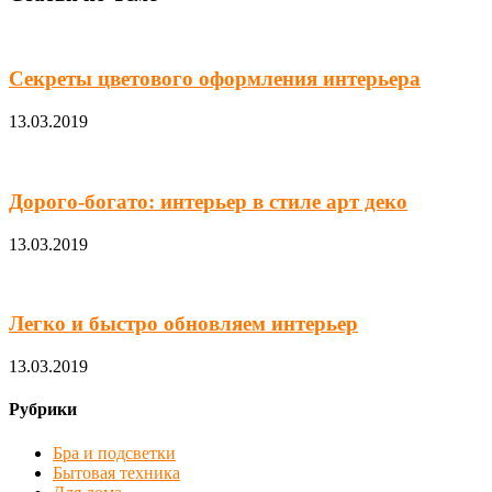
Секреты цветового оформления интерьера
13.03.2019
Дорого-богато: интерьер в стиле арт деко
13.03.2019
Легко и быстро обновляем интерьер
13.03.2019
Рубрики
Бра и подсветки
Бытовая техника