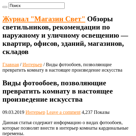
Журнал "Магазин Свет"
Обзоры
светильников, рекомендации по
наружному и уличному освещению —
квартир, офисов, зданий, магазинов,
складов
Главная
/
Интерьер
/
Виды фотообоев, позволяющие
превратить комнату в настоящее произведение искусства
Виды фотообоев, позволяющие
превратить комнату в настоящее
произведение искусства
09.03.2019
Интерьер
Leave a comment
4,237 Показы
Данная статья содержит информацию о видах фотообоев,
которые позволят внести в интерьер комнаты кардинальные
перемены.