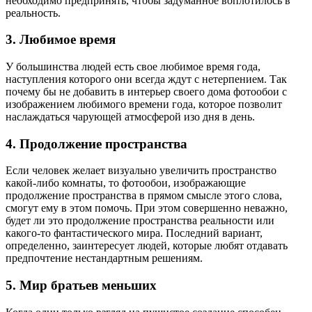
необходимо предпринять, чтобы задуманное воплотилось в
реальность.
3. Любимое время
У большинства людей есть свое любимое время года,
наступления которого они всегда ждут с нетерпением. Так
почему бы не добавить в интерьер своего дома фотообои с
изображением любимого времени года, которое позволит
наслаждаться чарующей атмосферой изо дня в день.
4. Продолжение пространства
Если человек желает визуально увеличить пространство
какой-либо комнаты, то фотообои, изображающие
продолжение пространства в прямом смысле этого слова,
смогут ему в этом помочь. При этом совершенно неважно,
будет ли это продолжение пространства реальности или
какого-то фантастического мира. Последний вариант,
определенно, заинтересует людей, которые любят отдавать
предпочтение нестандартным решениям.
5. Мир братьев меньших