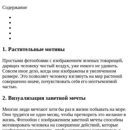
Содержание
1. Растительные мотивы
Простыми фотообоями с изображением зеленых товарищей,
дарящих человеку чистый воздух, уже никого не удивить.
Совсем иное дело, когда они изображены в увеличенном
размере. Это позволяет человеку взглянуть на мир растений
совершенно иначе, почувствовать себя его неотъемлемой
частью.
2. Визуализация заветной мечты
Многие люди мечтают хотя бы раз в жизни побывать на море.
Они трудятся не один месяц, чтобы претворить это желание в
жизнь. Фотообои с изображением заветной мечты способны
мотивировать человека на совершение действий, которые