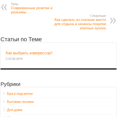
Пред.
Современные розетки и
разъемы
Следующая
Как сделать из спальни место
для отдыха и нюансы покупки
элитных кухонь
Статьи по Теме
Как выбрать компрессор?
07.03.2019
Рубрики
Бра и подсветки
Бытовая техника
Для дома