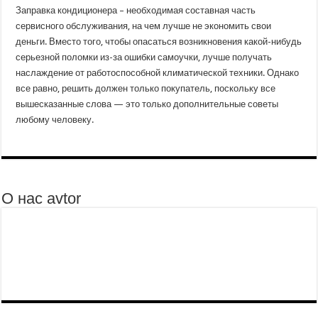
Заправка кондиционера – необходимая составная часть
сервисного обслуживания, на чем лучше не экономить свои
деньги. Вместо того, чтобы опасаться возникновения какой-нибудь
серьезной поломки из-за ошибки самоучки, лучше получать
наслаждение от работоспособной климатической техники. Однако
все равно, решить должен только покупатель, поскольку все
вышесказанные слова — это только дополнительные советы
любому человеку.
О нас avtor