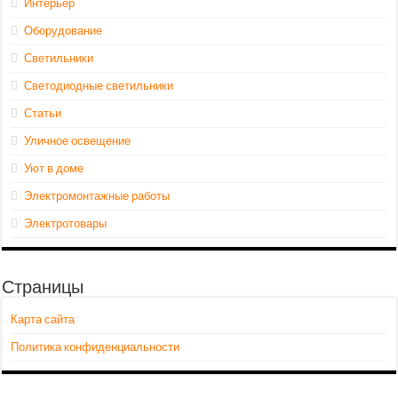
Интерьер
Оборудование
Светильники
Светодиодные светильники
Статьи
Уличное освещение
Уют в доме
Электромонтажные работы
Электротовары
Страницы
Карта сайта
Политика конфиденциальности