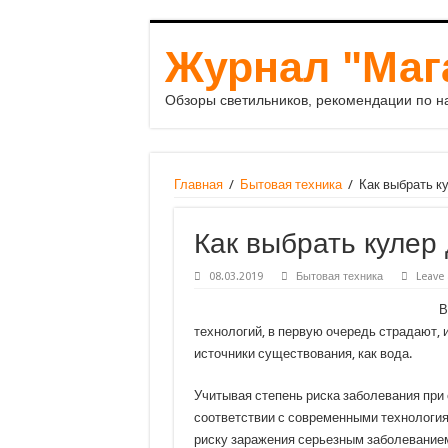
Журнал "Маг
Обзоры светильников, рекомендации по н
Главная
/
Бытовая техника
/
Как выбрать к
Как выбрать кулер
08.03.2019
Бытовая техника
Leave
В
технологий, в первую очередь страдают,
источники существования, как вода.
Учитывая степень риска заболевания при 
соответствии с современными технология
риску заражения серьезным заболевание