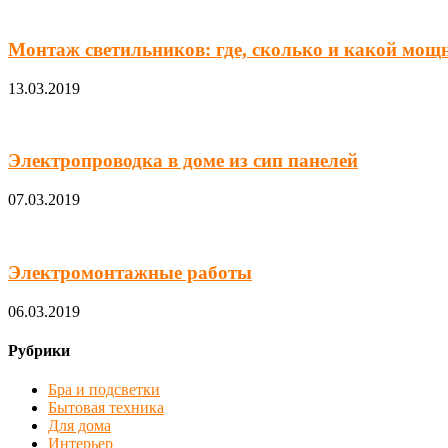
Монтаж светильников: где, сколько и какой мощ
13.03.2019
Электропроводка в доме из сип панелей
07.03.2019
Электромонтажные работы
06.03.2019
Рубрики
Бра и подсветки
Бытовая техника
Для дома
Интерьер